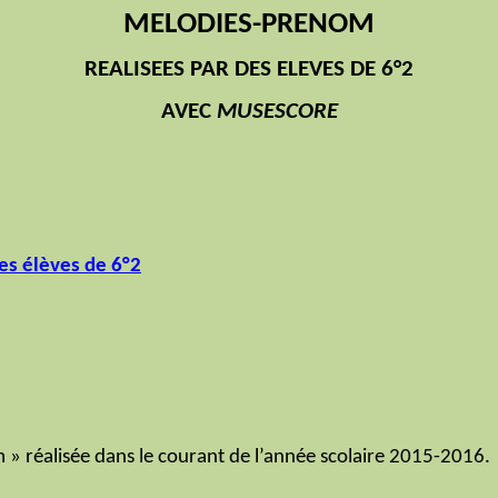
MELODIES-PRENOM
REALISEES PAR DES ELEVES DE 6°2
AVEC
MUSESCORE
es élèves de 6°2
» réalisée dans le courant de l’année scolaire 2015-2016.