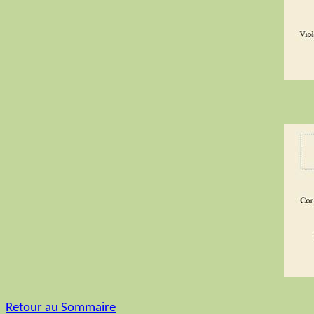
Retour au Sommaire