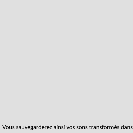
Vous sauvegarderez ainsi vos sons transformés dans