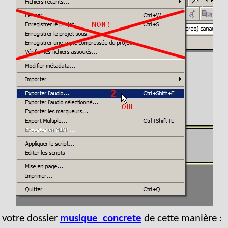
 votre dossier
musique_concrete
de cette manière :