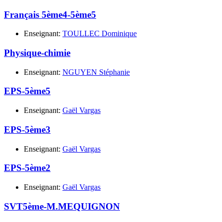
Français 5ème4-5ème5
Enseignant:
TOULLEC Dominique
Physique-chimie
Enseignant:
NGUYEN Stéphanie
EPS-5ème5
Enseignant:
Gaël Vargas
EPS-5ème3
Enseignant:
Gaël Vargas
EPS-5ème2
Enseignant:
Gaël Vargas
SVT5ème-M.MEQUIGNON