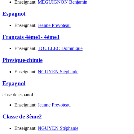
Enseignant:
MEGUIGNON Benjamin
Espagnol
Enseignant:
Jeanne Prevoteau
Français 4ème1- 4ème3
Enseignant:
TOULLEC Dominique
Physique-chimie
Enseignant:
NGUYEN Stéphanie
Espagnol
clase de espanol
Enseignant:
Jeanne Prevoteau
Classe de 3ème2
Enseignant:
NGUYEN Stéphanie