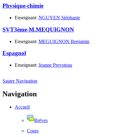
Physique-chimie
Enseignant:
NGUYEN Stéphanie
SVT3ème-M.MEQUIGNON
Enseignant:
MEGUIGNON Benjamin
Espagnol
Enseignant:
Jeanne Prevoteau
Sauter Navigation
Navigation
Accueil
Brèves
Cours