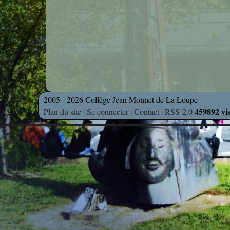
2005 - 2026 Collège Jean Monnet de La Loupe
459892 vis
Plan du site
|
Se connecter
|
Contact
|
RSS 2.0