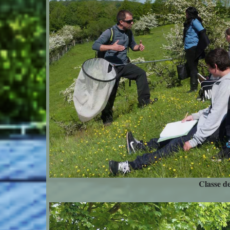
Classe d