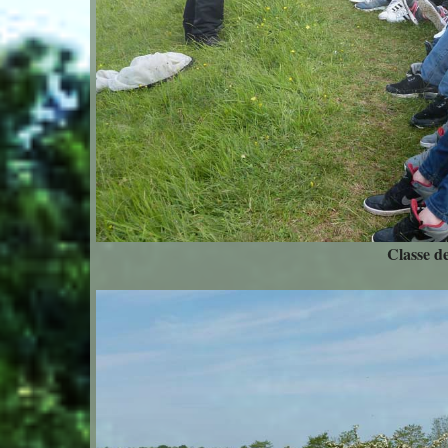
Classe d