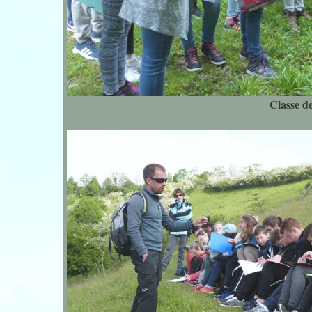
Classe d