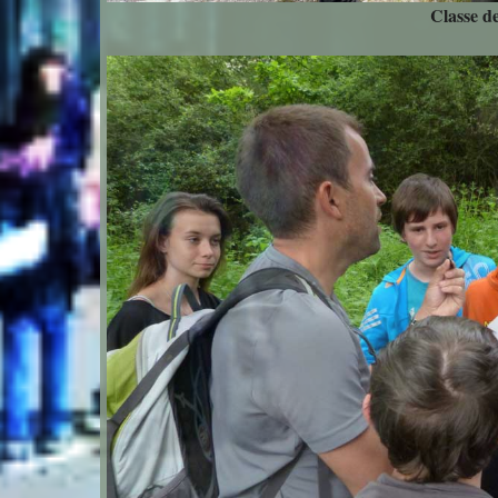
Classe d