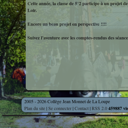
Cette année, la classe de 5°2 participe à un projet 
Loir.
Encore un beau projet en perspective !!!!
Suivez l’aventure avec les comptes-rendus des séance
2005 - 2026 Collège Jean Monnet de La Loupe
459887 vis
Plan du site
|
Se connecter
|
Contact
|
RSS 2.0