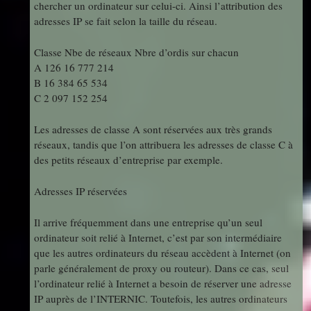
chercher un ordinateur sur celui-ci. Ainsi l’attribution des
adresses IP se fait selon la taille du réseau.
Classe Nbe de réseaux Nbre d’ordis sur chacun
A 126 16 777 214
B 16 384 65 534
C 2 097 152 254
Les adresses de classe A sont réservées aux très grands
réseaux, tandis que l’on attribuera les adresses de classe C à
des petits réseaux d’entreprise par exemple.
Adresses IP réservées
Il arrive fréquemment dans une entreprise qu’un seul
ordinateur soit relié à Internet, c’est par son intermédiaire
que les autres ordinateurs du réseau accèdent à Internet (on
parle généralement de proxy ou routeur). Dans ce cas, seul
l’ordinateur relié à Internet a besoin de réserver une adresse
IP auprès de l’INTERNIC. Toutefois, les autres ordinateurs