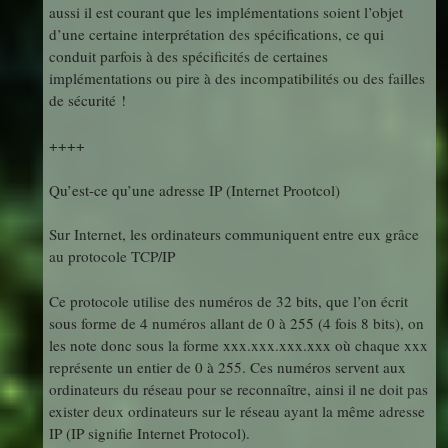
aussi il est courant que les implémentations soient l’objet
d’une certaine interprétation des spécifications, ce qui
conduit parfois à des spécificités de certaines
implémentations ou pire à des incompatibilités ou des failles
de sécurité !
++++
Qu’est-ce qu’une adresse IP (Internet Prootcol)
Sur Internet, les ordinateurs communiquent entre eux grâce
au protocole TCP/IP
Ce protocole utilise des numéros de 32 bits, que l’on écrit
sous forme de 4 numéros allant de 0 à 255 (4 fois 8 bits), on
les note donc sous la forme xxx.xxx.xxx.xxx où chaque xxx
représente un entier de 0 à 255. Ces numéros servent aux
ordinateurs du réseau pour se reconnaître, ainsi il ne doit pas
exister deux ordinateurs sur le réseau ayant la même adresse
IP (IP signifie Internet Protocol).