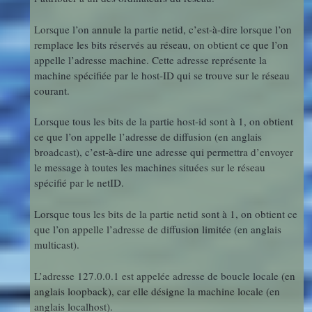
Lorsque l’on annule la partie netid, c’est-à-dire lorsque l’on
remplace les bits réservés au réseau, on obtient ce que l’on
appelle l’adresse machine. Cette adresse représente la
machine spécifiée par le host-ID qui se trouve sur le réseau
courant.
Lorsque tous les bits de la partie host-id sont à 1, on obtient
ce que l’on appelle l’adresse de diffusion (en anglais
broadcast), c’est-à-dire une adresse qui permettra d’envoyer
le message à toutes les machines situées sur le réseau
spécifié par le netID.
Lorsque tous les bits de la partie netid sont à 1, on obtient ce
que l’on appelle l’adresse de diffusion limitée (en anglais
multicast).
L’adresse 127.0.0.1 est appelée adresse de boucle locale (en
anglais loopback), car elle désigne la machine locale (en
anglais localhost).