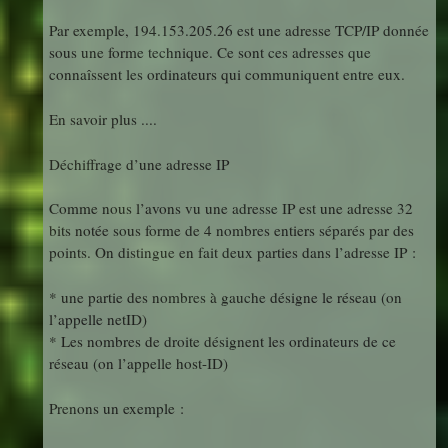
Par exemple, 194.153.205.26 est une adresse TCP/IP donnée
sous une forme technique. Ce sont ces adresses que
connaîssent les ordinateurs qui communiquent entre eux.
En savoir plus ....
Déchiffrage d’une adresse IP
Comme nous l’avons vu une adresse IP est une adresse 32
bits notée sous forme de 4 nombres entiers séparés par des
points. On distingue en fait deux parties dans l’adresse IP :
* une partie des nombres à gauche désigne le réseau (on
l’appelle netID)
* Les nombres de droite désignent les ordinateurs de ce
réseau (on l’appelle host-ID)
Prenons un exemple :