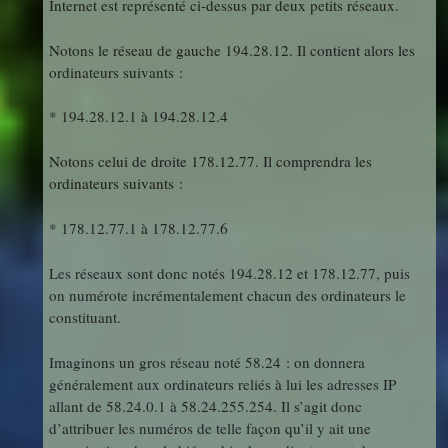
Internet est représenté ci-dessus par deux petits réseaux.
Notons le réseau de gauche 194.28.12. Il contient alors les
ordinateurs suivants :
* 194.28.12.1 à 194.28.12.4
Notons celui de droite 178.12.77. Il comprendra les
ordinateurs suivants :
* 178.12.77.1 à 178.12.77.6
Les réseaux sont donc notés 194.28.12 et 178.12.77, puis
on numérote incrémentalement chacun des ordinateurs le
constituant.
Imaginons un gros réseau noté 58.24 : on donnera
généralement aux ordinateurs reliés à lui les adresses IP
allant de 58.24.0.1 à 58.24.255.254. Il s’agit donc
d’attribuer les numéros de telle façon qu’il y ait une