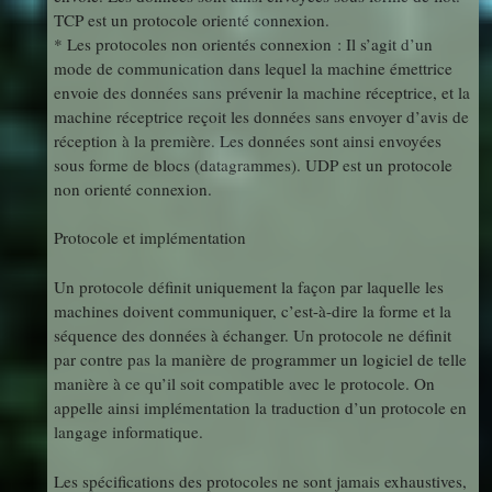
TCP est un protocole orienté connexion.
* Les protocoles non orientés connexion : Il s’agit d’un
mode de communication dans lequel la machine émettrice
envoie des données sans prévenir la machine réceptrice, et la
machine réceptrice reçoit les données sans envoyer d’avis de
réception à la première. Les données sont ainsi envoyées
sous forme de blocs (datagrammes). UDP est un protocole
non orienté connexion.
Protocole et implémentation
Un protocole définit uniquement la façon par laquelle les
machines doivent communiquer, c’est-à-dire la forme et la
séquence des données à échanger. Un protocole ne définit
par contre pas la manière de programmer un logiciel de telle
manière à ce qu’il soit compatible avec le protocole. On
appelle ainsi implémentation la traduction d’un protocole en
langage informatique.
Les spécifications des protocoles ne sont jamais exhaustives,