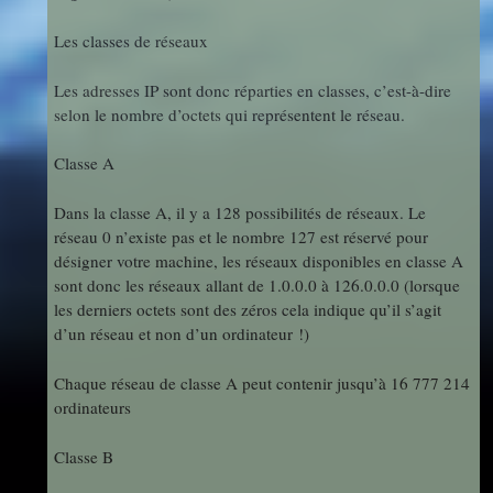
Les classes de réseaux
Les adresses IP sont donc réparties en classes, c’est-à-dire
selon le nombre d’octets qui représentent le réseau.
Classe A
Dans la classe A, il y a 128 possibilités de réseaux. Le
réseau 0 n’existe pas et le nombre 127 est réservé pour
désigner votre machine, les réseaux disponibles en classe A
sont donc les réseaux allant de 1.0.0.0 à 126.0.0.0 (lorsque
les derniers octets sont des zéros cela indique qu’il s’agit
d’un réseau et non d’un ordinateur !)
Chaque réseau de classe A peut contenir jusqu’à 16 777 214
ordinateurs
Classe B