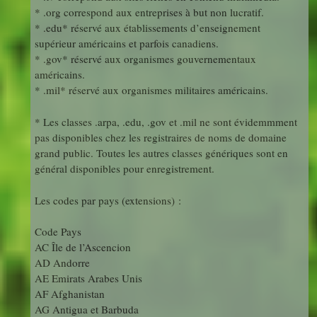
* .org correspond aux entreprises à but non lucratif.
* .edu* réservé aux établissements d’enseignement
supérieur américains et parfois canadiens.
* .gov* réservé aux organismes gouvernementaux
américains.
* .mil* réservé aux organismes militaires américains.
* Les classes .arpa, .edu, .gov et .mil ne sont évidemmment
pas disponibles chez les registraires de noms de domaine
grand public. Toutes les autres classes génériques sont en
général disponibles pour enregistrement.
Les codes par pays (extensions) :
Code Pays
AC Île de l’Ascencion
AD Andorre
AE Emirats Arabes Unis
AF Afghanistan
AG Antigua et Barbuda