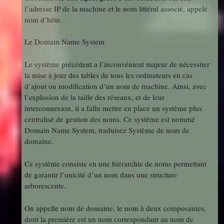
l’adresse IP de la machine et le nom littéral associé, appelé
nom d’hôte.
Le Domain Name System
Le système précédent a l’inconvénient majeur de nécessiter
la mise à jour des tables de tous les ordinateurs en cas
d’ajout ou modification d’un nom de machine. Ainsi, avec
l’explosion de la taille des réseaux, et de leur
interconnexion, il a fallu mettre en place un système plus
centralisé de gestion des noms. Ce système est nommé
Domain Name System, traduisez Système de nom de
domaine.
Ce système consiste en une hiérarchie de noms permettant
de garantir l’unicité d’un nom dans une structure
arborescente.
On appelle nom de domaine, le nom à deux composantes,
dont la première est un nom correspondant au nom de