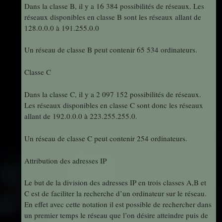
Dans la classe B, il y a 16 384 possibilités de réseaux. Les
réseaux disponibles en classe B sont les réseaux allant de
128.0.0.0 à 191.255.0.0
Un réseau de classe B peut contenir 65 534 ordinateurs.
Classe C
Dans la classe C, il y a 2 097 152 possibilités de réseaux.
Les réseaux disponibles en classe C sont donc les réseaux
allant de 192.0.0.0 à 223.255.255.0.
Un réseau de classe C peut contenir 254 ordinateurs.
Attribution des adresses IP
Le but de la division des adresses IP en trois classes A,B et
C est de faciliter la recherche d’un ordinateur sur le réseau.
En effet avec cette notation il est possible de rechercher dans
un premier temps le réseau que l’on désire atteindre puis de