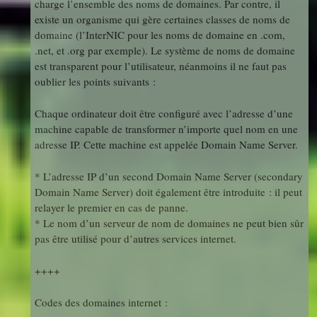
charge l’ensemble des noms de domaines. Par contre, il
existe un organisme qui gère certaines classes de noms de
domaine (l’InterNIC pour les noms de domaine en .com,
.net, et .org par exemple). Le système de noms de domaine
est transparent pour l’utilisateur, néanmoins il ne faut pas
oublier les points suivants :
Chaque ordinateur doit être configuré avec l’adresse d’une
machine capable de transformer n’importe quel nom en une
adresse IP. Cette machine est appelée Domain Name Server.
* L’adresse IP d’un second Domain Name Server (secondary
Domain Name Server) doit également être introduite : il peut
relayer le premier en cas de panne.
* Le nom d’un serveur de nom de domaines ne peut bien sûr
pas être utilisé pour d’autres services internet.
++++
Codes des domaines internet :